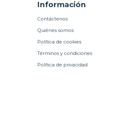
Información
Contáctenos
Quiénes somos
Política de cookies
Términos y condiciones
Política de privacidad