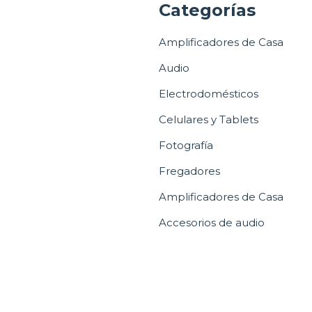
a
Categorías
Amplificadores de Casa
Audio
Electrodomésticos
Celulares y Tablets
Fotografía
Fregadores
Amplificadores de Casa
Accesorios de audio