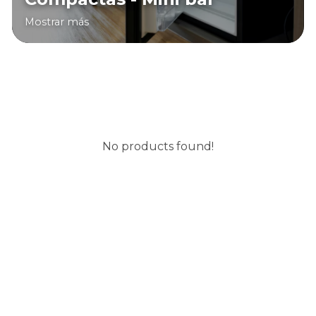
Mostrar más
No products found!