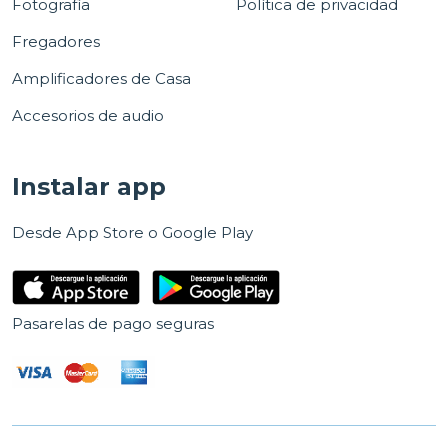
Fotografía
Política de privacidad
Fregadores
Amplificadores de Casa
Accesorios de audio
Instalar app
Desde App Store o Google Play
Pasarelas de pago seguras