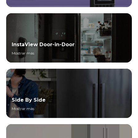
InstaView Door-in-Door
Mostrar más
Side By Side
Mostrar más