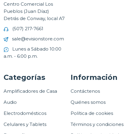
Centro Comercial Los
Pueblos (Juan Díaz)
Detrás de Conway, local A7
(507) 217-7661
sale@evisionstore.com
Lunes a Sábado 10:00
a.m. - 6:00 p.m.
Categorías
Información
Amplificadores de Casa
Contáctenos
Audio
Quiénes somos
Electrodomésticos
Política de cookies
Celulares y Tablets
Términos y condiciones