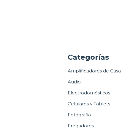
a
Categorías
Amplificadores de Casa
Audio
Electrodomésticos
Celulares y Tablets
Fotografía
Fregadores