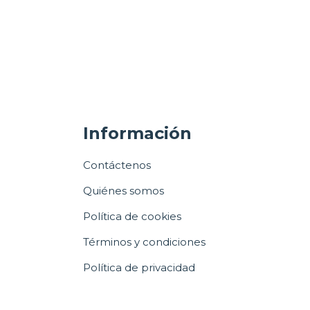
Información
Contáctenos
Quiénes somos
Política de cookies
Términos y condiciones
Política de privacidad