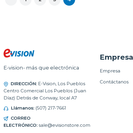
Empres
E-vision- más que electrónica
Empresa
Contáctanos
DIRECCIÓN:
E-Vision, Los Pueblos
Centro Comercial Los Pueblos (Juan
Díaz) Detrás de Conway, local A7
Llámanos:
(507) 217-7661
CORREO
ELECTRÓNICO:
sale@evisionstore.com