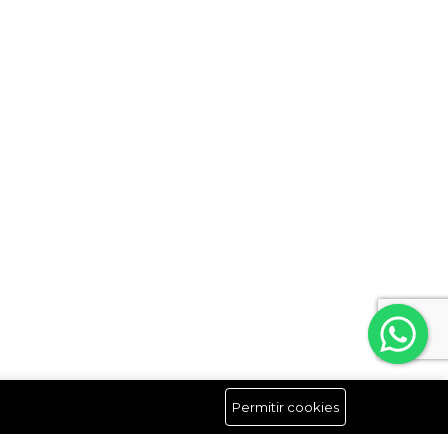
Permitir cookies
Síguenos