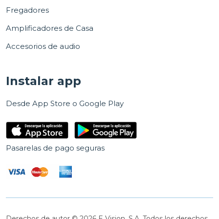
Fregadores
Amplificadores de Casa
Accesorios de audio
Instalar app
Desde App Store o Google Play
Pasarelas de pago seguras
Derechos de autor © 2026 E Vision, S.A. Todos los derechos