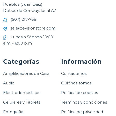
Pueblos (Juan Díaz)
Detrás de Conway, local A7
(507) 217-7661
sale@evisionstore.com
Lunes a Sábado 10:00
a.m. - 6:00 p.m.
Categorías
Información
Amplificadores de Casa
Contáctenos
Audio
Quiénes somos
Electrodomésticos
Política de cookies
Celulares y Tablets
Términos y condiciones
Fotografía
Política de privacidad