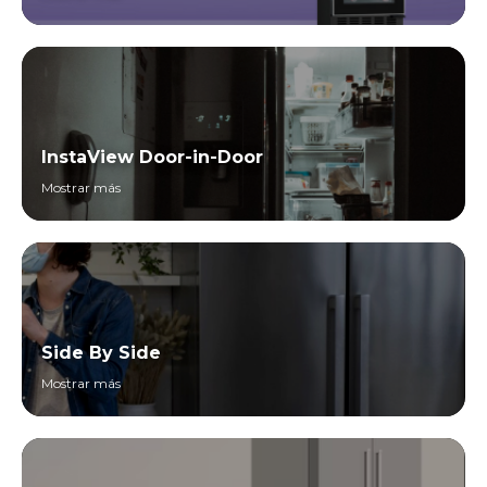
InstaView Door-in-Door
Mostrar más
Side By Side
Mostrar más