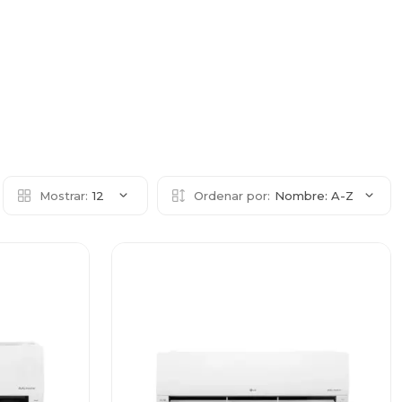
Mostrar:
12
Ordenar por:
Nombre: A-Z