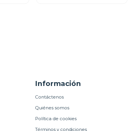
Información
Contáctenos
Quiénes somos
Política de cookies
Términos y condiciones