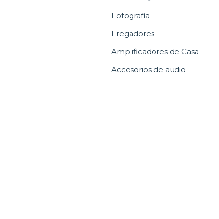
Fotografía
Fregadores
Amplificadores de Casa
Accesorios de audio