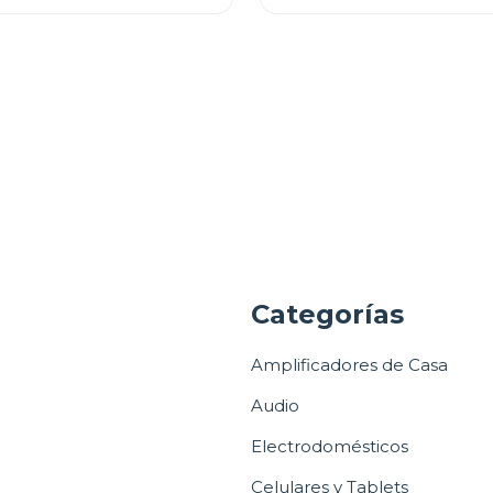
a
Categorías
Amplificadores de Casa
Audio
Electrodomésticos
Celulares y Tablets