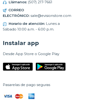
Llámanos:
(507) 217-7661
CORREO
ELECTRÓNICO:
sale@evisionstore.com
Horario de atención:
Lunes a
Sábado 10:00 a.m. - 6:00 p.m.
Instalar app
Desde App Store o Google Play
Pasarelas de pago seguras