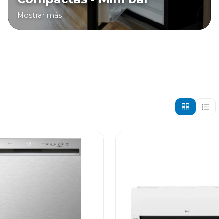
Mostrar más