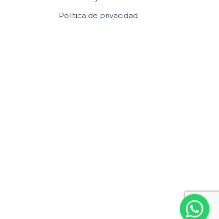
Política de privacidad