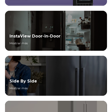
InstaView Door-in-Door
Mostrar más
Side By Side
Mostrar más