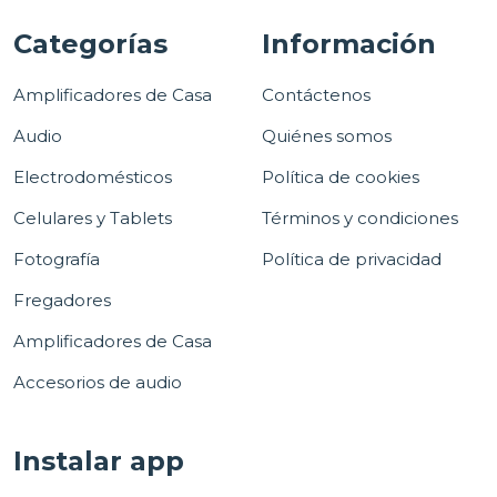
Categorías
Información
Amplificadores de Casa
Contáctenos
Audio
Quiénes somos
Electrodomésticos
Política de cookies
Celulares y Tablets
Términos y condiciones
Fotografía
Política de privacidad
Fregadores
Amplificadores de Casa
Accesorios de audio
Instalar app