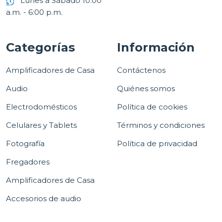
Lunes a Sábado 10:00
a.m. - 6:00 p.m.
Categorías
Información
Amplificadores de Casa
Contáctenos
Audio
Quiénes somos
Electrodomésticos
Política de cookies
Celulares y Tablets
Términos y condiciones
Fotografía
Política de privacidad
Fregadores
Amplificadores de Casa
Accesorios de audio