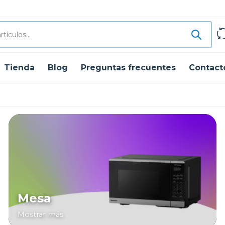
Tienda
Blog
Preguntas frecuentes
Contact
Mesa
Mostrar más