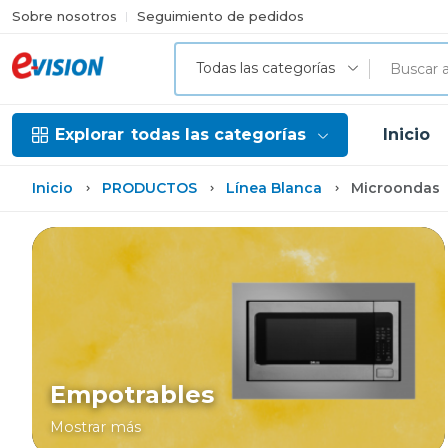
Sobre nosotros
Seguimiento de pedidos
Todas las categorías
Explorar
todas las categorías
Inicio
Inicio
PRODUCTOS
Línea Blanca
Microondas
Empotrables
Mostrar más