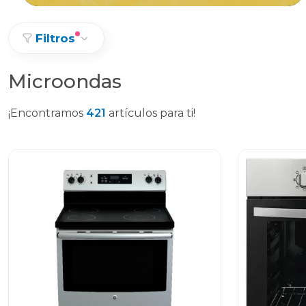
Filtros
Microondas
¡Encontramos
421
artículos para ti!