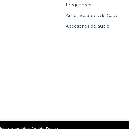
Fregadores
Amplificadores de Casa
Accesorios de audio
allowing cookies
Cookie Policy