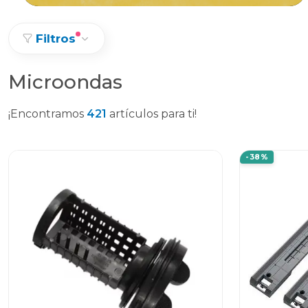
Filtros
Microondas
¡Encontramos
421
artículos para ti!
-38%