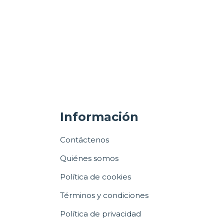
Información
Contáctenos
Quiénes somos
Política de cookies
Términos y condiciones
Política de privacidad