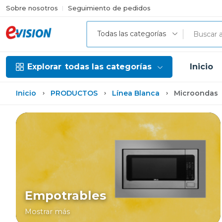
Sobre nosotros
Seguimiento de pedidos
Todas las categorías
Explorar
todas las categorías
Inicio
Inicio
PRODUCTOS
Línea Blanca
Microondas
Empotrables
Mostrar más