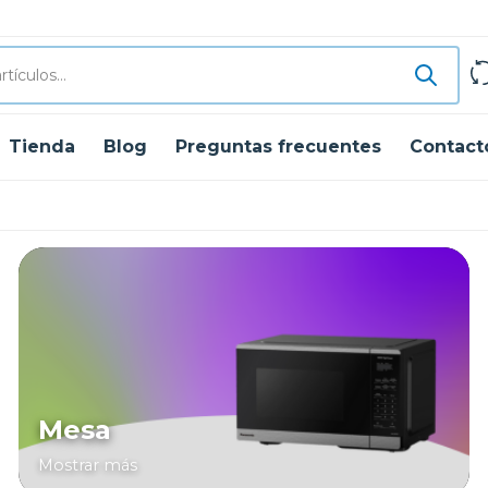
Tienda
Blog
Preguntas frecuentes
Contact
Mesa
Mostrar más