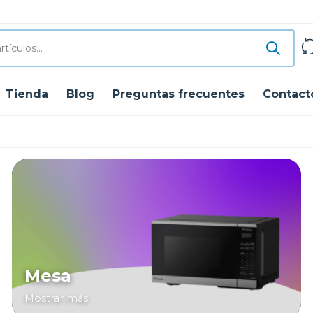
Tienda
Blog
Preguntas frecuentes
Contact
Mesa
Mostrar más