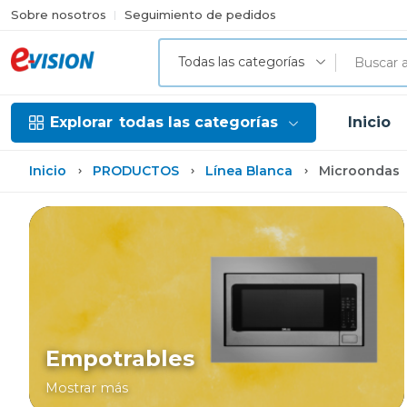
Sobre nosotros
Seguimiento de pedidos
Todas las categorías
Explorar
todas las categorías
Inicio
Inicio
PRODUCTOS
Línea Blanca
Microondas
Empotrables
Mostrar más