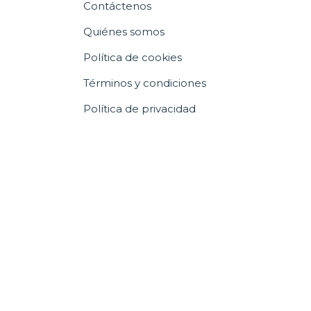
Contáctenos
Quiénes somos
Política de cookies
Términos y condiciones
Política de privacidad