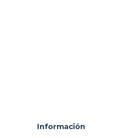
Información