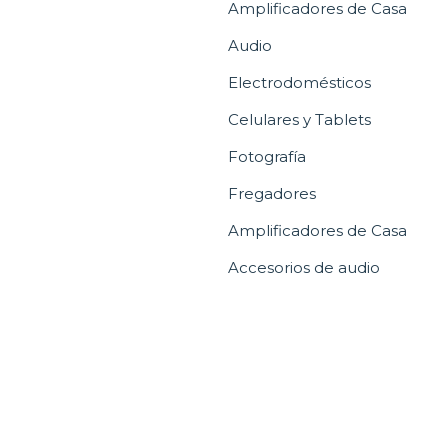
Amplificadores de Casa
Audio
Electrodomésticos
Celulares y Tablets
Fotografía
Fregadores
Amplificadores de Casa
Accesorios de audio