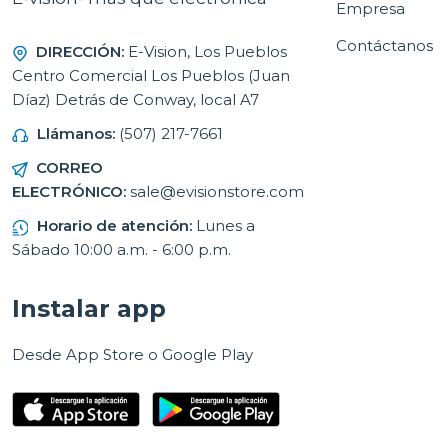
Empresa
Contáctanos
DIRECCIÓN:
E-Vision, Los Pueblos
Centro Comercial Los Pueblos (Juan
Díaz) Detrás de Conway, local A7
Llámanos:
(507) 217-7661
CORREO
ELECTRÓNICO:
sale@evisionstore.com
Horario de atención:
Lunes a
Sábado 10:00 a.m. - 6:00 p.m.
Instalar app
Desde App Store o Google Play