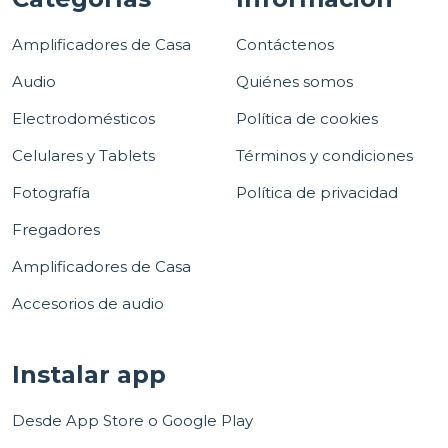
Amplificadores de Casa
Contáctenos
Audio
Quiénes somos
Electrodomésticos
Política de cookies
Celulares y Tablets
Términos y condiciones
Fotografía
Política de privacidad
Fregadores
Amplificadores de Casa
Accesorios de audio
Instalar app
Desde App Store o Google Play