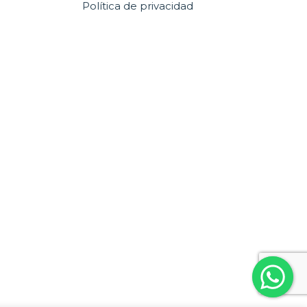
Política de privacidad