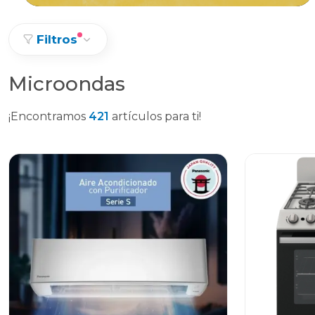
Filtros
Microondas
¡Encontramos
421
artículos para ti!