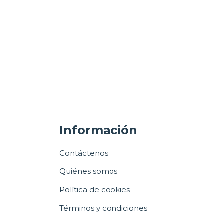
Información
Contáctenos
Quiénes somos
Política de cookies
Términos y condiciones