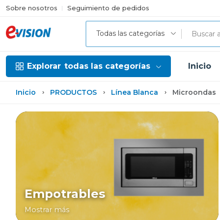
Sobre nosotros
Seguimiento de pedidos
Todas las categorías
Explorar
todas las categorías
Inicio
Inicio
PRODUCTOS
Línea Blanca
Microondas
Empotrables
Mostrar más