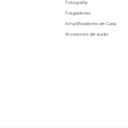
Fotografía
Fregadores
Amplificadores de Casa
Accesorios de audio