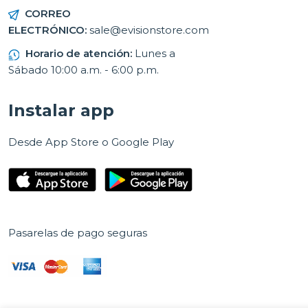
CORREO
ELECTRÓNICO:
sale@evisionstore.com
Horario de atención:
Lunes a
Sábado 10:00 a.m. - 6:00 p.m.
Instalar app
Desde App Store o Google Play
Pasarelas de pago seguras