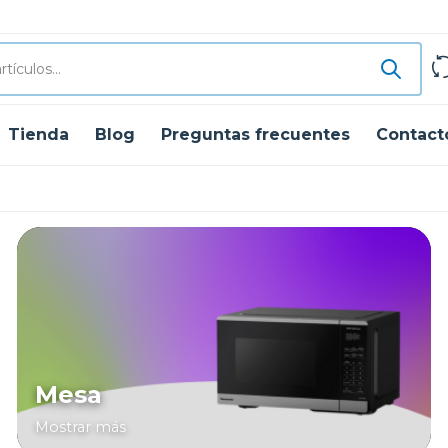
Tienda
Blog
Preguntas frecuentes
Contact
Mesa
Mostrar más