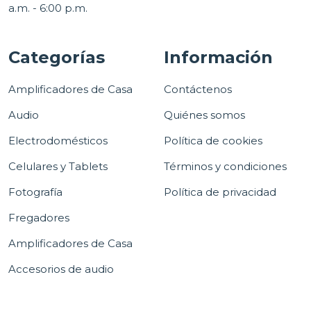
a.m. - 6:00 p.m.
Categorías
Información
Amplificadores de Casa
Contáctenos
Audio
Quiénes somos
Electrodomésticos
Política de cookies
Celulares y Tablets
Términos y condiciones
Fotografía
Política de privacidad
Fregadores
Amplificadores de Casa
Accesorios de audio