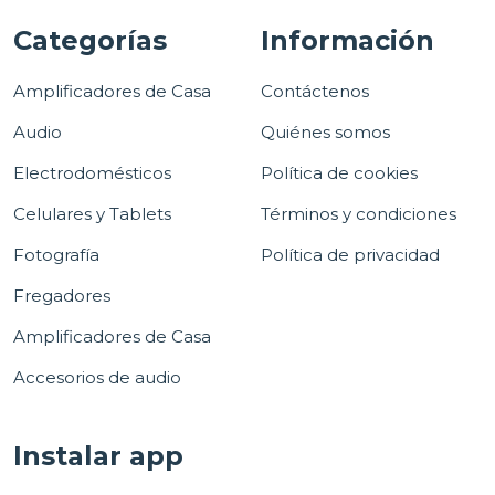
Categorías
Información
Amplificadores de Casa
Contáctenos
Audio
Quiénes somos
Electrodomésticos
Política de cookies
Celulares y Tablets
Términos y condiciones
Fotografía
Política de privacidad
Fregadores
Amplificadores de Casa
Accesorios de audio
Instalar app