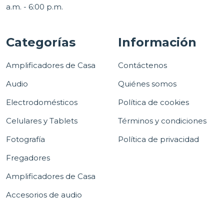
a.m. - 6:00 p.m.
Categorías
Información
Amplificadores de Casa
Contáctenos
Audio
Quiénes somos
Electrodomésticos
Política de cookies
Celulares y Tablets
Términos y condiciones
Fotografía
Política de privacidad
Fregadores
Amplificadores de Casa
Accesorios de audio