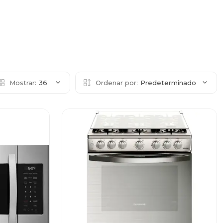
Mostrar:
36
Ordenar por:
Predeterminado