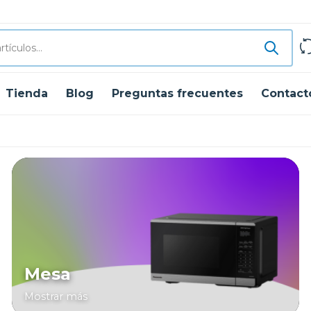
Tienda
Blog
Preguntas frecuentes
Contact
Mesa
Mostrar más