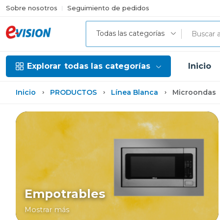
Sobre nosotros
Seguimiento de pedidos
Todas las categorías
Explorar
todas las categorías
Inicio
Inicio
PRODUCTOS
Línea Blanca
Microondas
Empotrables
Mostrar más