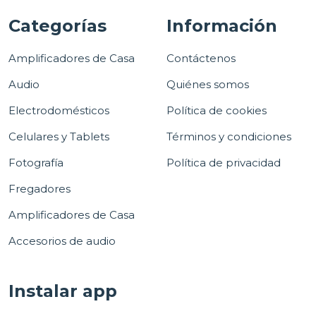
Categorías
Información
Amplificadores de Casa
Contáctenos
Audio
Quiénes somos
Electrodomésticos
Política de cookies
Celulares y Tablets
Términos y condiciones
Fotografía
Política de privacidad
Fregadores
Amplificadores de Casa
Accesorios de audio
Instalar app