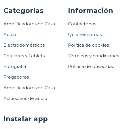
Categorías
Información
Amplificadores de Casa
Contáctenos
Audio
Quiénes somos
Electrodomésticos
Política de cookies
Celulares y Tablets
Términos y condiciones
Fotografía
Política de privacidad
Fregadores
Amplificadores de Casa
Accesorios de audio
Instalar app