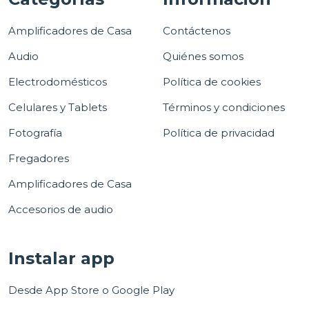
Amplificadores de Casa
Contáctenos
Audio
Quiénes somos
Electrodomésticos
Política de cookies
Celulares y Tablets
Términos y condiciones
Fotografía
Política de privacidad
Fregadores
Amplificadores de Casa
Accesorios de audio
Instalar app
Desde App Store o Google Play