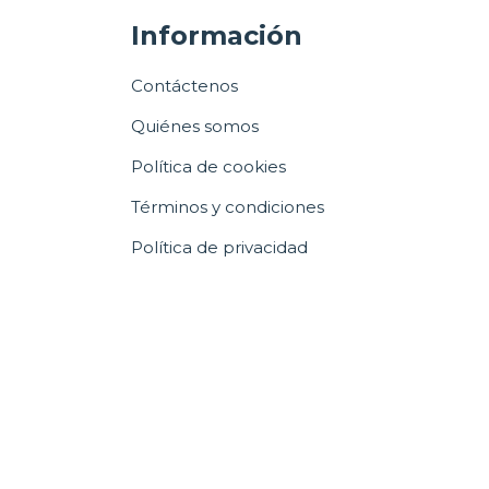
Información
Contáctenos
Quiénes somos
Política de cookies
Términos y condiciones
Política de privacidad