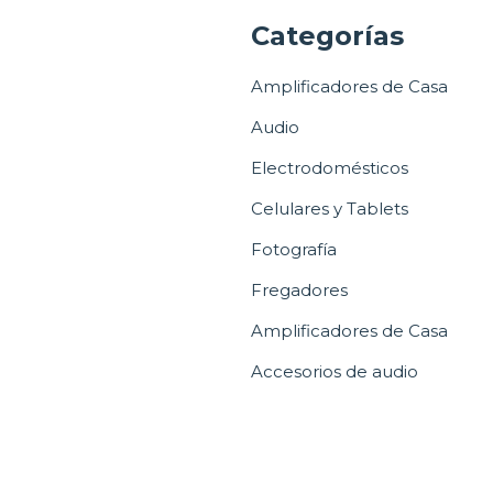
a
Categorías
Amplificadores de Casa
Audio
Electrodomésticos
Celulares y Tablets
Fotografía
Fregadores
Amplificadores de Casa
Accesorios de audio