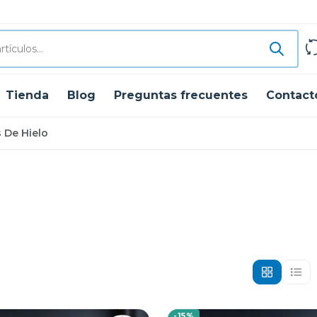
Tienda
Blog
Preguntas frecuentes
Contact
 De Hielo
-15%