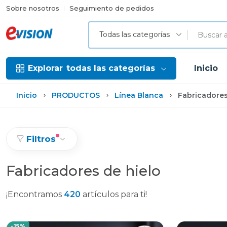
Sobre nosotros
Seguimiento de pedidos
Todas las categorías
Explorar
todas las categorías
Inicio
Inicio
PRODUCTOS
Línea Blanca
Fabricadores
Filtros
Fabricadores de hielo
¡Encontramos
420
artículos para ti!
-15%