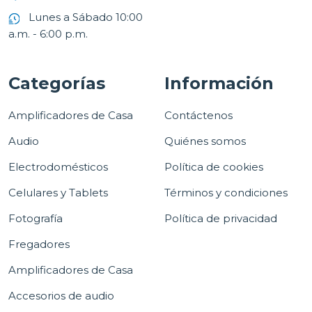
Lunes a Sábado 10:00
a.m. - 6:00 p.m.
Categorías
Información
Amplificadores de Casa
Contáctenos
Audio
Quiénes somos
Electrodomésticos
Política de cookies
Celulares y Tablets
Términos y condiciones
Fotografía
Política de privacidad
Fregadores
Amplificadores de Casa
Accesorios de audio