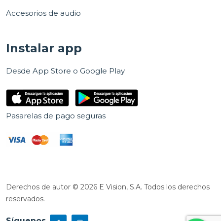
Accesorios de audio
Instalar app
Desde App Store o Google Play
Pasarelas de pago seguras
Derechos de autor © 2026 E Vision, S.A. Todos los derechos
reservados.
Síguenos