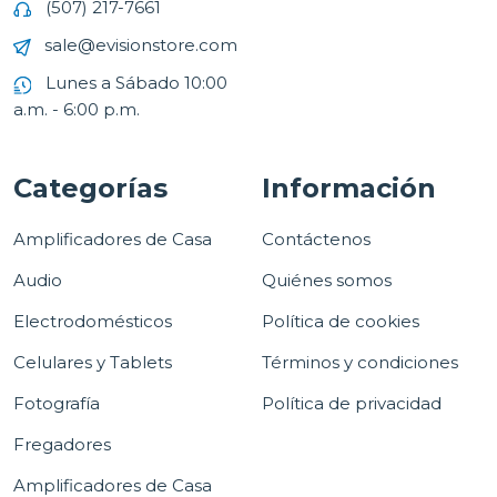
(507) 217-7661
sale@evisionstore.com
Lunes a Sábado 10:00
a.m. - 6:00 p.m.
Categorías
Información
Amplificadores de Casa
Contáctenos
Audio
Quiénes somos
Electrodomésticos
Política de cookies
Celulares y Tablets
Términos y condiciones
Fotografía
Política de privacidad
Fregadores
Amplificadores de Casa