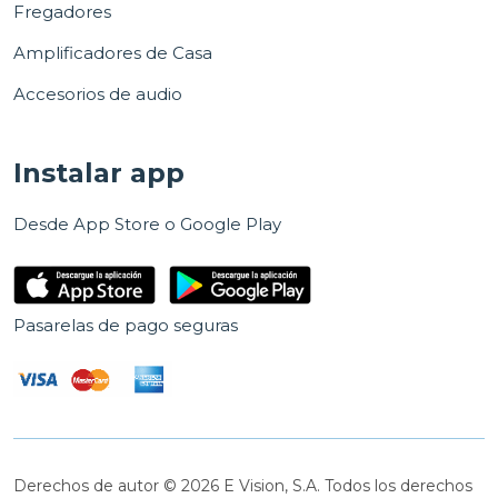
Fregadores
Amplificadores de Casa
Accesorios de audio
Instalar app
Desde App Store o Google Play
Pasarelas de pago seguras
Derechos de autor © 2026 E Vision, S.A. Todos los derechos