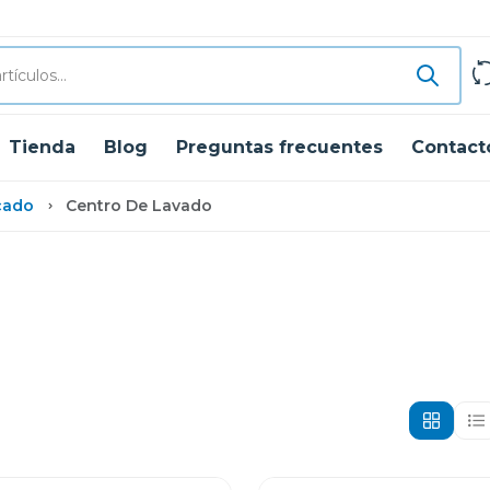
Tienda
Blog
Preguntas frecuentes
Contact
cado
Centro De Lavado