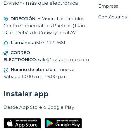
E-vision- más que electrónica
Empresa
Contáctanos
DIRECCIÓN:
E-Vision, Los Pueblos
Centro Comercial Los Pueblos (Juan
Díaz) Detrás de Conway, local A7
Llámanos:
(507) 217-7661
CORREO
ELECTRÓNICO:
sale@evisionstore.com
Horario de atención:
Lunes a
Sábado 10:00 a.m. - 6:00 p.m.
Instalar app
Desde App Store o Google Play