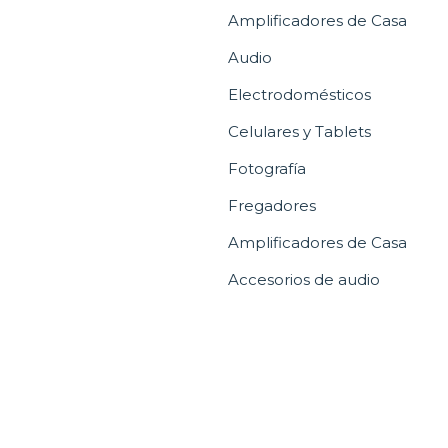
Amplificadores de Casa
Audio
Electrodomésticos
Celulares y Tablets
Fotografía
Fregadores
Amplificadores de Casa
Accesorios de audio