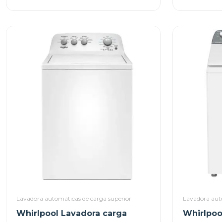
Lavadora automáticas de carga superior
Lavadora aut
Whirlpool Lavadora carga
Whirlpoo