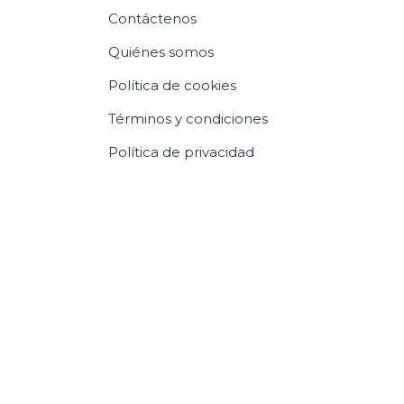
Contáctenos
Quiénes somos
Política de cookies
Términos y condiciones
Política de privacidad