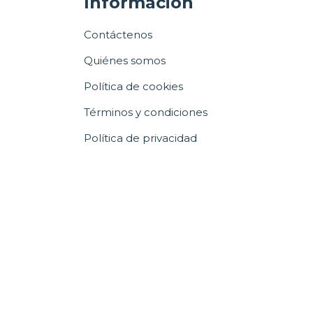
Información
Contáctenos
Quiénes somos
Política de cookies
Términos y condiciones
Política de privacidad