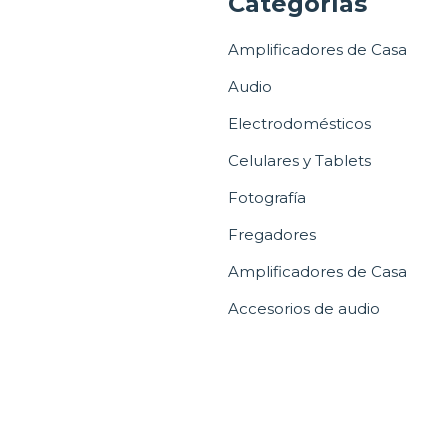
a
Categorías
Amplificadores de Casa
Audio
Electrodomésticos
Celulares y Tablets
Fotografía
Fregadores
Amplificadores de Casa
Accesorios de audio