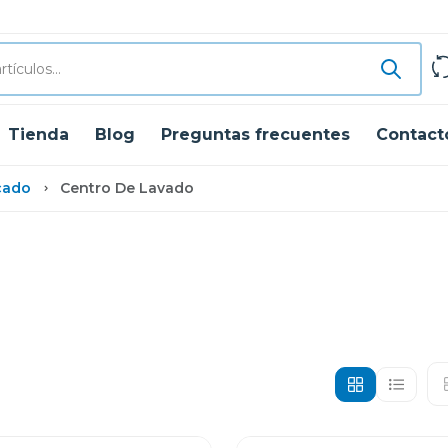
Tienda
Blog
Preguntas frecuentes
Contact
cado
Centro De Lavado