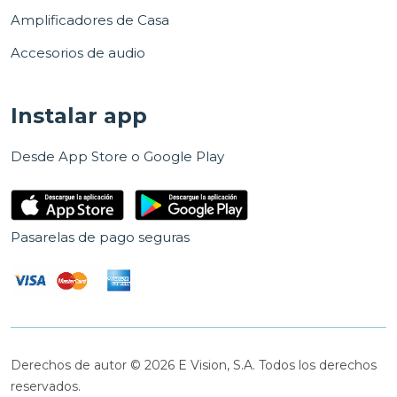
Amplificadores de Casa
Accesorios de audio
Instalar app
Desde App Store o Google Play
Pasarelas de pago seguras
Derechos de autor © 2026 E Vision, S.A. Todos los derechos
reservados.