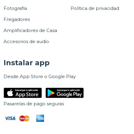
Fotografía
Política de privacidad
Fregadores
Amplificadores de Casa
Accesorios de audio
Instalar app
Desde App Store o Google Play
Pasarelas de pago seguras