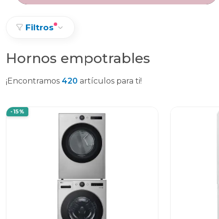
Filtros
Hornos empotrables
¡Encontramos
420
artículos para ti!
-15%