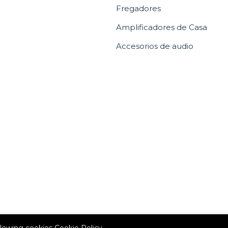
Fregadores
Amplificadores de Casa
Accesorios de audio
allowing cookies
Cookie Policy