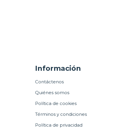
Información
Contáctenos
Quiénes somos
Política de cookies
Términos y condiciones
Política de privacidad