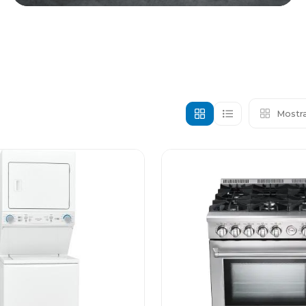
Mostra