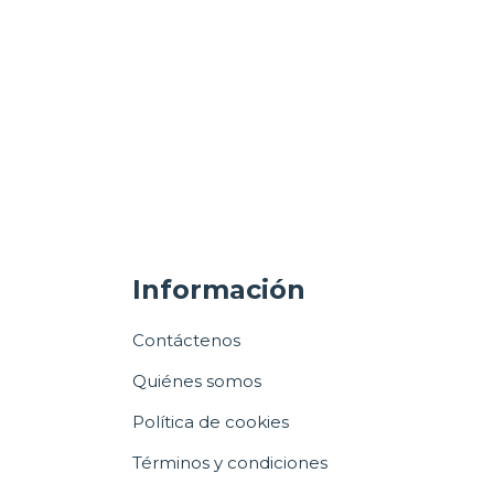
Información
Contáctenos
Quiénes somos
Política de cookies
Términos y condiciones