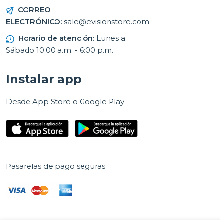
CORREO
ELECTRÓNICO:
sale@evisionstore.com
Horario de atención:
Lunes a
Sábado 10:00 a.m. - 6:00 p.m.
Instalar app
Desde App Store o Google Play
Pasarelas de pago seguras