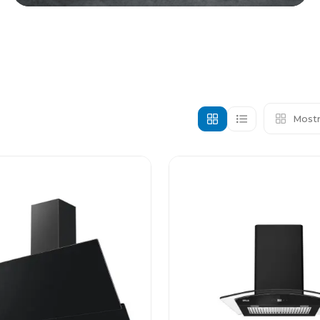
Mostr