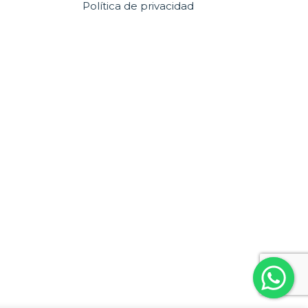
Política de privacidad