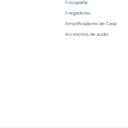
Fotografía
Fregadores
Amplificadores de Casa
Accesorios de audio