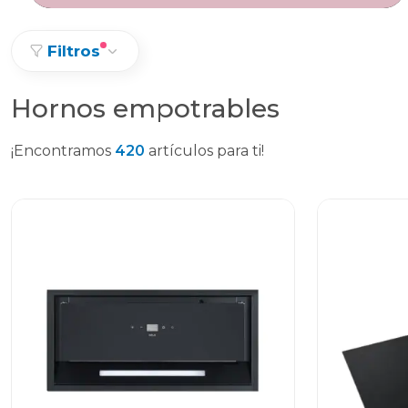
Filtros
Hornos empotrables
¡Encontramos
420
artículos para ti!