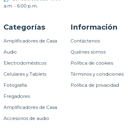
a.m. - 6:00 p.m.
Categorías
Información
Amplificadores de Casa
Contáctenos
Audio
Quiénes somos
Electrodomésticos
Política de cookies
Celulares y Tablets
Términos y condiciones
Fotografía
Política de privacidad
Fregadores
Amplificadores de Casa
Accesorios de audio