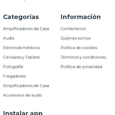
Categorías
Información
Amplificadores de Casa
Contáctenos
Audio
Quiénes somos
Electrodomésticos
Política de cookies
Celulares y Tablets
Términos y condiciones
Fotografía
Política de privacidad
Fregadores
Amplificadores de Casa
Accesorios de audio
Instalar app