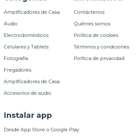
Amplificadores de Casa
Contáctenos
Audio
Quiénes somos
Electrodomésticos
Política de cookies
Celulares y Tablets
Términos y condiciones
Fotografía
Política de privacidad
Fregadores
Amplificadores de Casa
Accesorios de audio
Instalar app
Desde App Store o Google Play