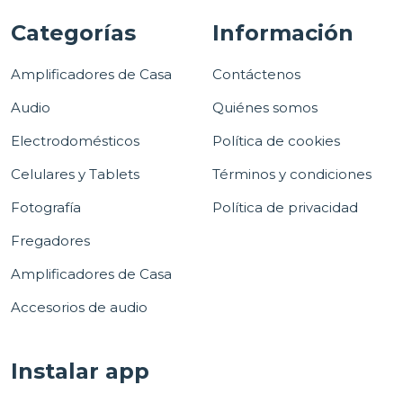
Categorías
Información
Amplificadores de Casa
Contáctenos
Audio
Quiénes somos
Electrodomésticos
Política de cookies
Celulares y Tablets
Términos y condiciones
Fotografía
Política de privacidad
Fregadores
Amplificadores de Casa
Accesorios de audio
Instalar app