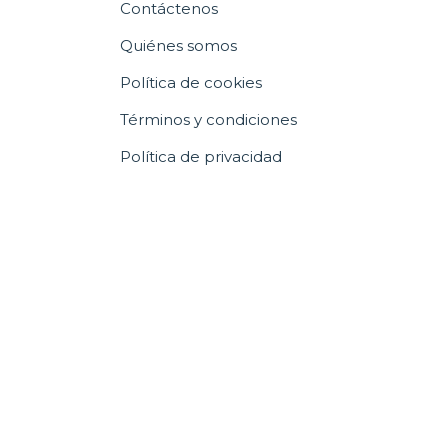
Contáctenos
Quiénes somos
Política de cookies
Términos y condiciones
Política de privacidad