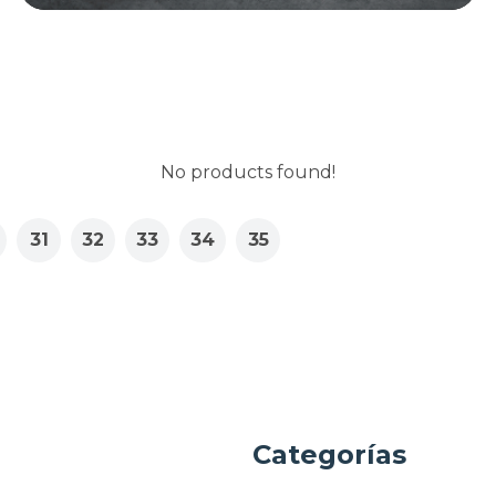
No products found!
31
32
33
34
35
a
Categorías