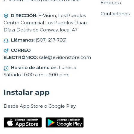
Empresa
Contáctanos
DIRECCIÓN:
E-Vision, Los Pueblos
Centro Comercial Los Pueblos (Juan
Díaz) Detrás de Conway, local A7
Llámanos:
(507) 217-7661
CORREO
ELECTRÓNICO:
sale@evisionstore.com
Horario de atención:
Lunes a
Sábado 10:00 a.m. - 6:00 p.m.
Instalar app
Desde App Store o Google Play