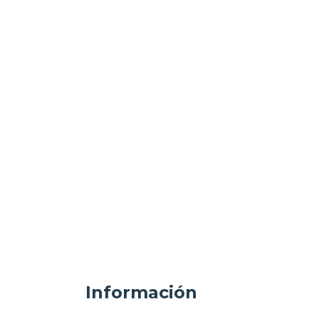
Información