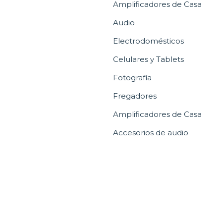
Amplificadores de Casa
Audio
Electrodomésticos
Celulares y Tablets
Fotografía
Fregadores
Amplificadores de Casa
Accesorios de audio