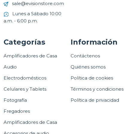
sale@evisionstore.com
Lunes a Sábado 10:00
a.m. - 6:00 p.m.
Categorías
Información
Amplificadores de Casa
Contáctenos
Audio
Quiénes somos
Electrodomésticos
Política de cookies
Celulares y Tablets
Términos y condiciones
Fotografía
Política de privacidad
Fregadores
Amplificadores de Casa
Accesorios de audio