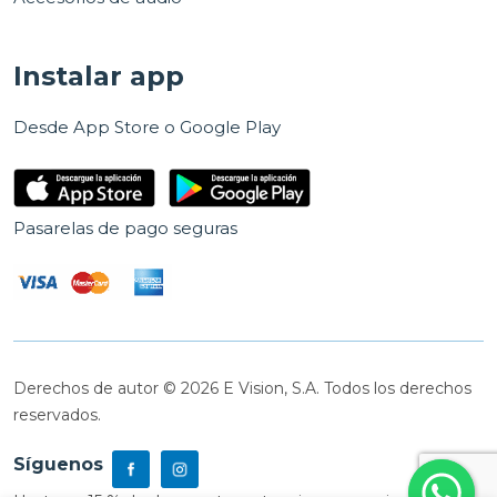
Instalar app
Desde App Store o Google Play
Pasarelas de pago seguras
Derechos de autor © 2026 E Vision, S.A. Todos los derechos
reservados.
Síguenos