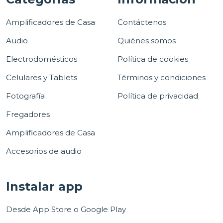
Amplificadores de Casa
Contáctenos
Audio
Quiénes somos
Electrodomésticos
Política de cookies
Celulares y Tablets
Términos y condiciones
Fotografía
Política de privacidad
Fregadores
Amplificadores de Casa
Accesorios de audio
Instalar app
Desde App Store o Google Play