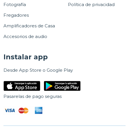
Fotografía
Política de privacidad
Fregadores
Amplificadores de Casa
Accesorios de audio
Instalar app
Desde App Store o Google Play
Pasarelas de pago seguras