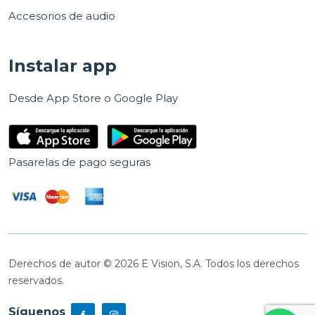
Accesorios de audio
Instalar app
Desde App Store o Google Play
Pasarelas de pago seguras
Derechos de autor © 2026 E Vision, S.A. Todos los derechos
reservados.
Síguenos