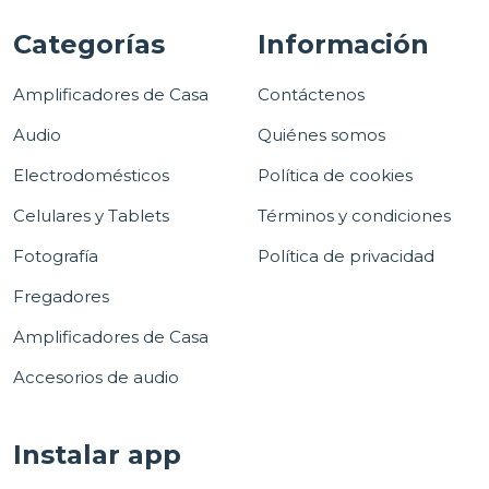
Categorías
Información
Amplificadores de Casa
Contáctenos
Audio
Quiénes somos
Electrodomésticos
Política de cookies
Celulares y Tablets
Términos y condiciones
Fotografía
Política de privacidad
Fregadores
Amplificadores de Casa
Accesorios de audio
Instalar app