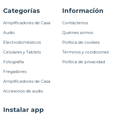
Categorías
Información
Amplificadores de Casa
Contáctenos
Audio
Quiénes somos
Electrodomésticos
Política de cookies
Celulares y Tablets
Términos y condiciones
Fotografía
Política de privacidad
Fregadores
Amplificadores de Casa
Accesorios de audio
Instalar app