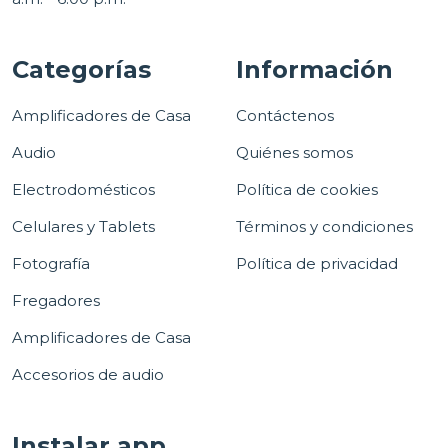
Categorías
Información
Amplificadores de Casa
Contáctenos
Audio
Quiénes somos
Electrodomésticos
Política de cookies
Celulares y Tablets
Términos y condiciones
Fotografía
Política de privacidad
Fregadores
Amplificadores de Casa
Accesorios de audio
Instalar app