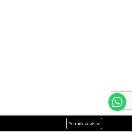
Permitir cookies
Síguenos