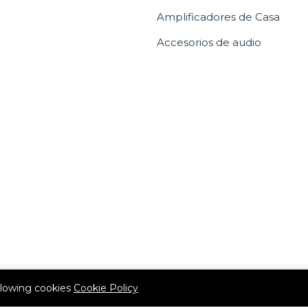
Amplificadores de Casa
Accesorios de audio
allowing cookies
Cookie Policy