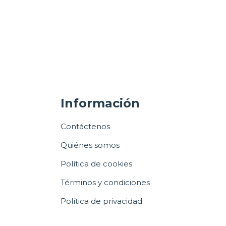
Información
Contáctenos
Quiénes somos
Política de cookies
Términos y condiciones
Política de privacidad