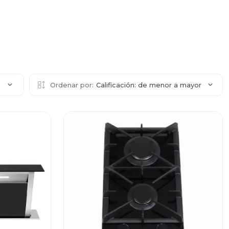
2
Ordenar por:
Calificación: de menor a mayor