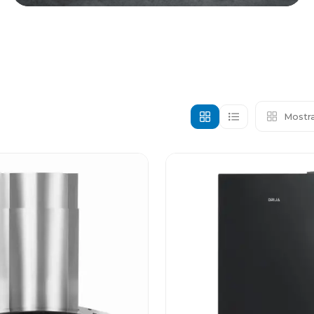
Mostra