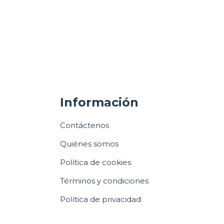
Información
Contáctenos
Quiénes somos
Política de cookies
Términos y condiciones
Política de privacidad