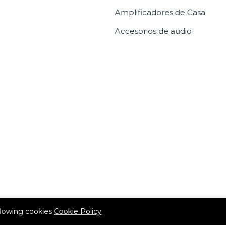
Amplificadores de Casa
Accesorios de audio
allowing cookies
Cookie Policy