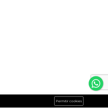
Permitir cookies
Síguenos