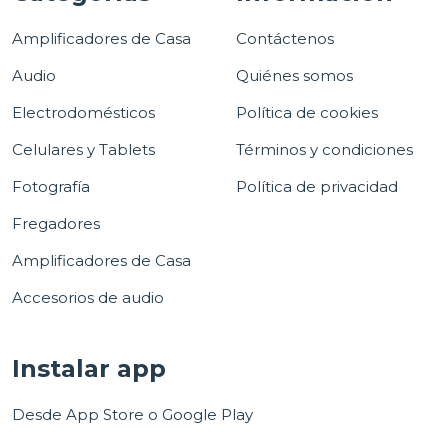
Amplificadores de Casa
Contáctenos
Audio
Quiénes somos
Electrodomésticos
Política de cookies
Celulares y Tablets
Términos y condiciones
Fotografía
Política de privacidad
Fregadores
Amplificadores de Casa
Accesorios de audio
Instalar app
Desde App Store o Google Play