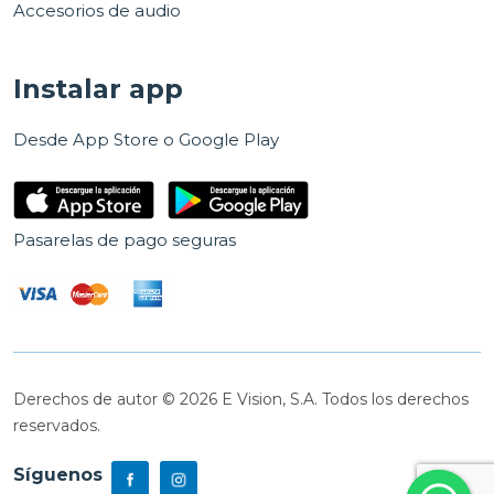
Accesorios de audio
Instalar app
Desde App Store o Google Play
Pasarelas de pago seguras
Derechos de autor © 2026 E Vision, S.A. Todos los derechos
reservados.
Síguenos