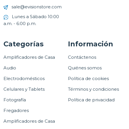
sale@evisionstore.com
Lunes a Sábado 10:00
a.m. - 6:00 p.m.
Categorías
Información
Amplificadores de Casa
Contáctenos
Audio
Quiénes somos
Electrodomésticos
Política de cookies
Celulares y Tablets
Términos y condiciones
Fotografía
Política de privacidad
Fregadores
Amplificadores de Casa