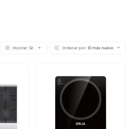
Mostrar:
12
Ordenar por:
El más nuevo