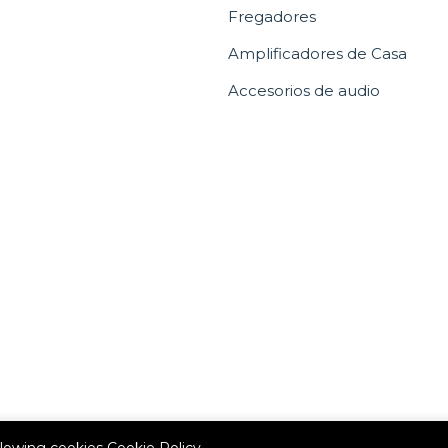
Fregadores
Amplificadores de Casa
Accesorios de audio
allowing cookies
Cookie Policy