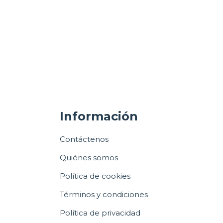
Información
Contáctenos
Quiénes somos
Política de cookies
Términos y condiciones
Política de privacidad