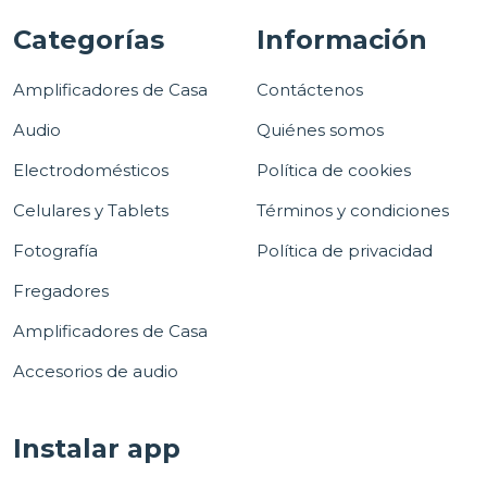
Categorías
Información
Amplificadores de Casa
Contáctenos
Audio
Quiénes somos
Electrodomésticos
Política de cookies
Celulares y Tablets
Términos y condiciones
Fotografía
Política de privacidad
Fregadores
Amplificadores de Casa
Accesorios de audio
Instalar app