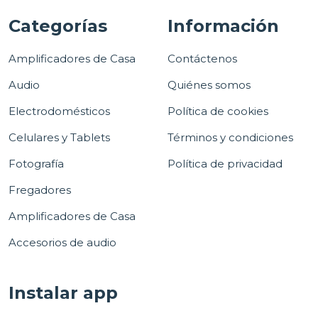
Categorías
Información
Amplificadores de Casa
Contáctenos
Audio
Quiénes somos
Electrodomésticos
Política de cookies
Celulares y Tablets
Términos y condiciones
Fotografía
Política de privacidad
Fregadores
Amplificadores de Casa
Accesorios de audio
Instalar app