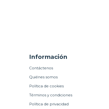
Información
Contáctenos
Quiénes somos
Política de cookies
Términos y condiciones
Política de privacidad