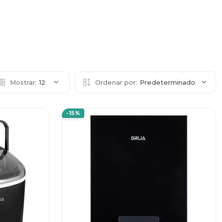
Mostrar:
12
Ordenar por:
Predeterminado
-15%