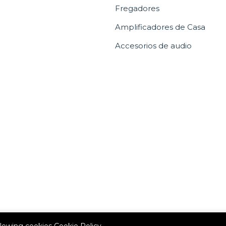
Fregadores
Amplificadores de Casa
Accesorios de audio
allowing cookies
Cookie Policy